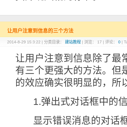
让用户注意到信息的三个方法
2014-8-29 15:3:22
|
分类目录：
建站教程
|
浏览：
17
|
评论：
0
|
T
让用户注意到信息除了最
有三个更强大的方法。但
的效应确实很明显的，所
1.弹出式对话框中的
显示错误消息的对话框