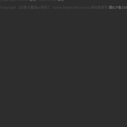
Copyright 【出售大量高pr域名】. Some Rights Reserved.网站备案号:
赣ICP备150