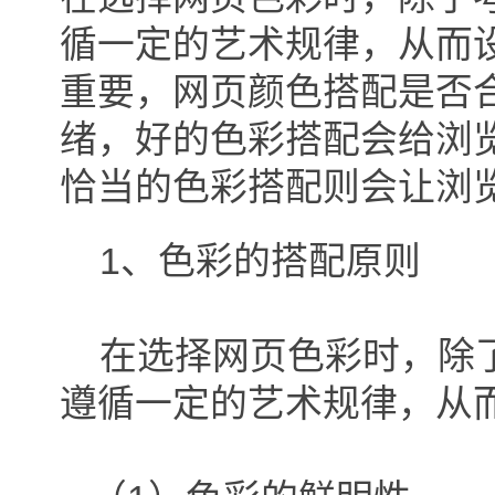
循一定的艺术规律，从而
重要，网页颜色搭配是否
绪，好的色彩搭配会给浏
恰当的色彩搭配则会让浏
1、色彩的搭配原则
在选择网页色彩时，除了
遵循一定的艺术规律，从