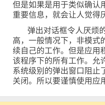
但是如果是用于类似确认
重要信息，就会让人觉得
弹出对话框令人厌烦的
高，一般情况下，非模式
续自己的工作。但是应用
该程序下的所有工作。允
系统级别的弹出窗口阻止
关闭。所以要谨慎使用应