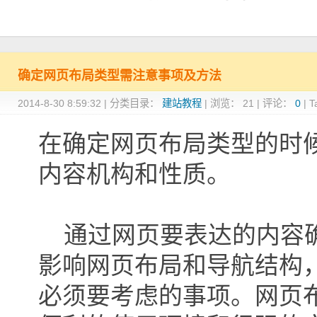
确定网页布局类型需注意事项及方法
2014-8-30 8:59:32
|
分类目录：
建站教程
|
浏览：
21
|
评论：
0
|
T
在确定网页布局类型的时
内容机构和性质。
通过网页要表达的内容确
影响网页布局和导航结构
必须要考虑的事项。网页