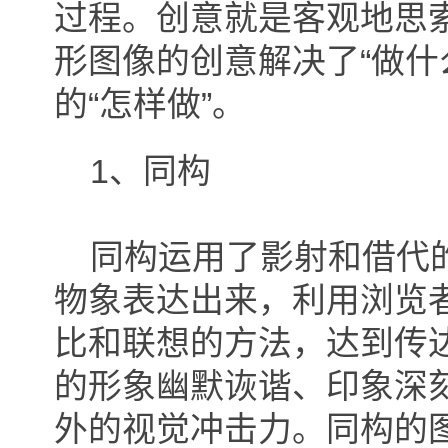
过程。创意就是客观地思
形图像的创意解决了“做什
的“怎样做”。
1、同构
同构运用了影射和借代的
物象表达出来，利用浏览
比和联想的方法，达到传
的形象幽默诙谐、印象深
外的视觉冲击力。同构的