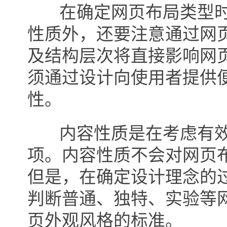
在确定网页布局类型时
性质外，还要注意通过网
及结构层次将直接影响网
须通过设计向使用者提供
性。
内容性质是在考虑有效
项。内容性质不会对网页
但是，在确定设计理念的
判断普通、独特、实验等
页外观风格的标准。