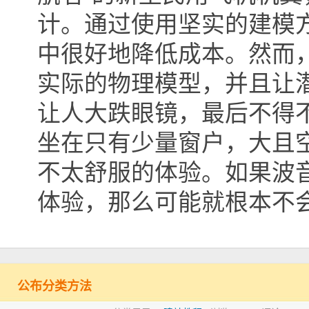
计。通过使用坚实的建模
中很好地降低成本。然而
实际的物理模型，并且让
让人大跌眼镜，最后不得
坐在只有少量窗户，大且
不太舒服的体验。如果波
体验，那么可能就根本不
公布分类方法