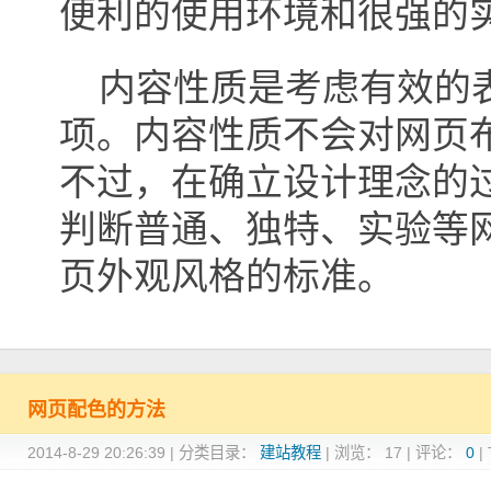
便利的使用环境和很强的
内容性质是考虑有效的表
项。内容性质不会对网页
不过，在确立设计理念的
判断普通、独特、实验等
页外观风格的标准。
网页配色的方法
2014-8-29 20:26:39
|
分类目录：
建站教程
|
浏览：
17
|
评论：
0
|