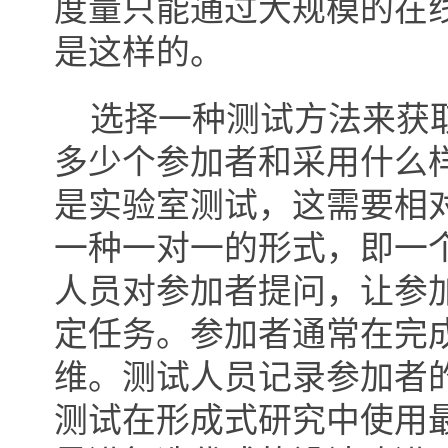
度量只能通过大规模的在
是这样的。
选择一种测试方法来获取
多少个参加者和采用什么
是实验室测试，这需要相
一种一对一的形式，即一
人员对参加者提问，让参
定任务。参加者通常在完
维。测试人员记录参加者
测试在形成式研究中使用