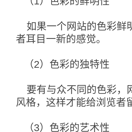
（1）色彩的鲜明性
如果一个网站的色彩鲜明
者耳目一新的感觉。
（2）色彩的独特性
要有与众不同的色彩，网
风格，这样才能给浏览者
（3）色彩的艺术性