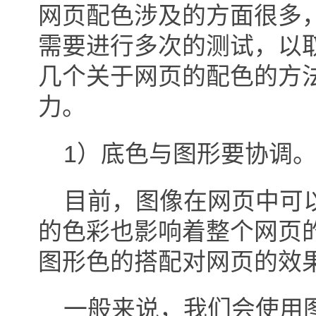
网页配色涉及的方面很多
需要进行多次的测试，以
几个关于网页的配色的方
力。
1）底色与图形要协调
目前，图像在网页中可以
的色彩也影响着整个网页
图形色的搭配对网页的效
一般来说，我们会使用图