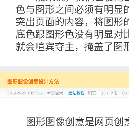
色与图形之间必须有明显
突出页面的内容，将图形
底色跟图形色没有明显对
就会喧宾夺主，掩盖了图
图形图像创意设计方法
2014-8-29 19:36:14
|
分类目录：
建站教程
|
浏览：
16
|
评论：
0
|
图形图像创意是网页创意