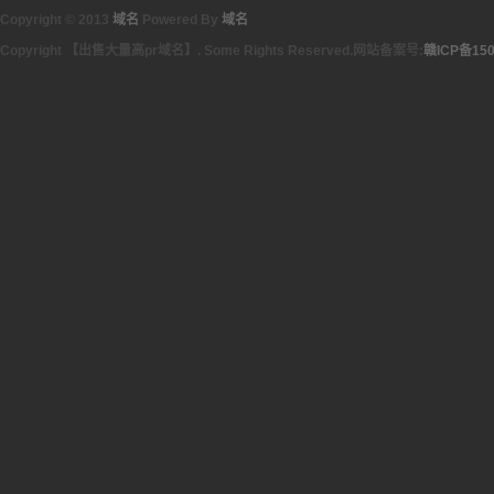
Copyright © 2013
域名
Powered By
域名
Copyright 【出售大量高pr域名】. Some Rights Reserved.网站备案号:
赣ICP备150