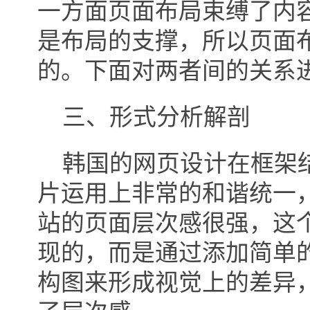
一方面页面布局束缚了内
是布局的支撑，所以页面
的。下面对两者间的关系
三、形式分析解剖
韩国的网页设计在框架结
片运用上非常的和谐统一
站的页面层次感很强，这
现的，而是通过添加简单
构图来形成视觉上的差异