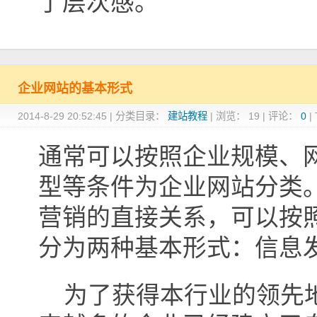
了层次感。
企业网站的基本形式
2014-8-29 20:52:45
|
分类目录：
建站教程
|
浏览：
19
|
评论：
0
|
通常可以按照企业规模、
型等条件为企业网站分类
营销的直接关系，可以按
分为两种基本形式：信息
为了获得本行业的领先地