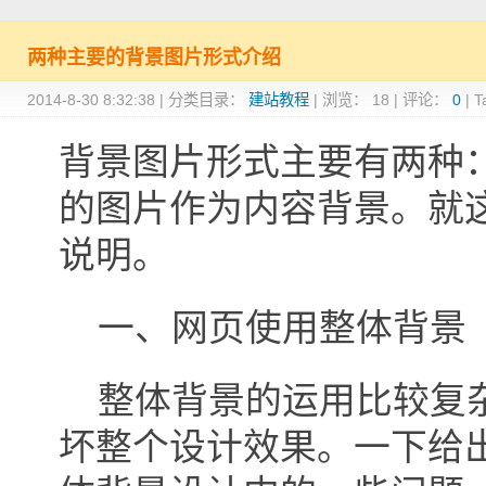
两种主要的背景图片形式介绍
2014-8-30 8:32:38
|
分类目录：
建站教程
|
浏览：
18
|
评论：
0
|
T
背景图片形式主要有两种
的图片作为内容背景。就
说明。
一、网页使用整体背景
整体背景的运用比较复杂
坏整个设计效果。一下给