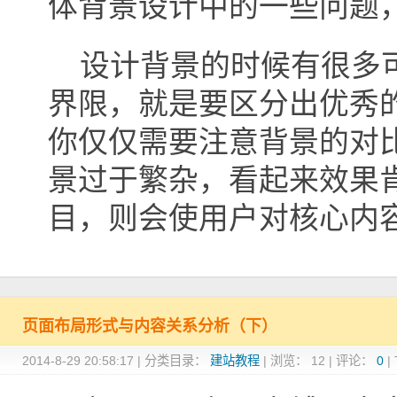
体背景设计中的一些问题
设计背景的时候有很多可
界限，就是要区分出优秀
你仅仅需要注意背景的对
景过于繁杂，看起来效果
目，则会使用户对核心内
页面布局形式与内容关系分析（下）
2014-8-29 20:58:17
|
分类目录：
建站教程
|
浏览：
12
|
评论：
0
|