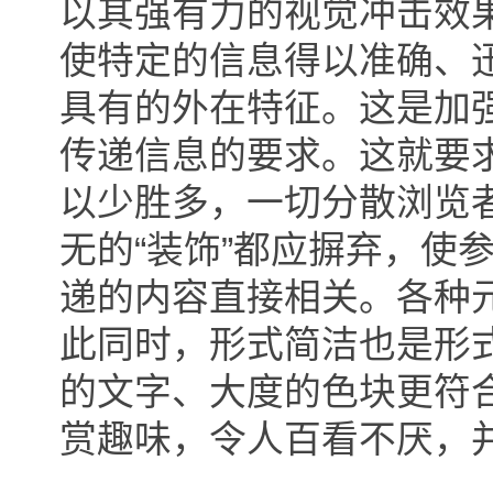
以其强有力的视觉冲击效
使特定的信息得以准确、
具有的外在特征。这是加
传递信息的要求。这就要
以少胜多，一切分散浏览
无的“装饰”都应摒弃，使
递的内容直接相关。各种
此同时，形式简洁也是形
的文字、大度的色块更符
赏趣味，令人百看不厌，