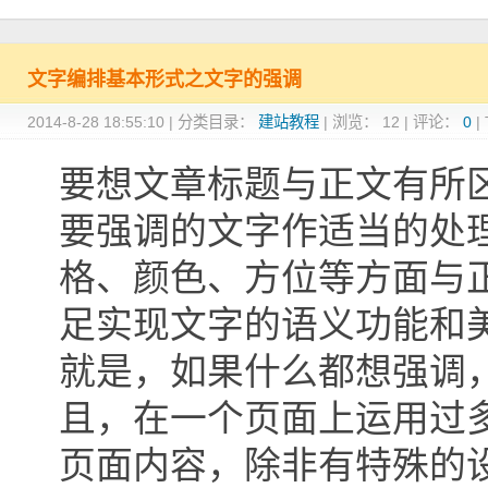
文字编排基本形式之文字的强调
2014-8-28 18:55:10
|
分类目录：
建站教程
|
浏览：
12
|
评论：
0
|
要想文章标题与正文有所
要强调的文字作适当的处
格、颜色、方位等方面与
足实现文字的语义功能和
就是，如果什么都想强调
且，在一个页面上运用过
页面内容，除非有特殊的