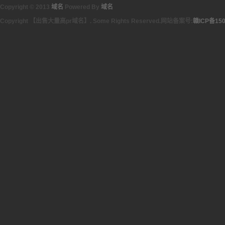
Copyright © 2013
域名
Powered By
域名
Copyright 【出售大量高pr域名】. Some Rights Reserved.网站备案号:
赣ICP备150