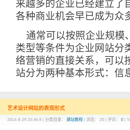
来越多的企业已经建立了
各种商业机会早已成为众
通常可以按照企业规模、
类型等条件为企业网站分
络营销的直接关系，可以
站分为两种基本形式：信
艺术设计网站的表现形式
2014-8-29 20:46:8
|
分类目录：
建站教程
|
浏览：
20
|
评论：
0
|
T