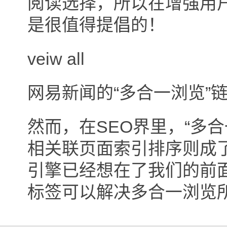
阅读选择，所以在增强用户
是很值得提倡的！
veiw all
网易新闻的“多合一浏览”
然而，在SEO界里，“多
相关联页面索引排序则成
引擎已经想在了我们的前面推
标签可以解决多合一浏览所