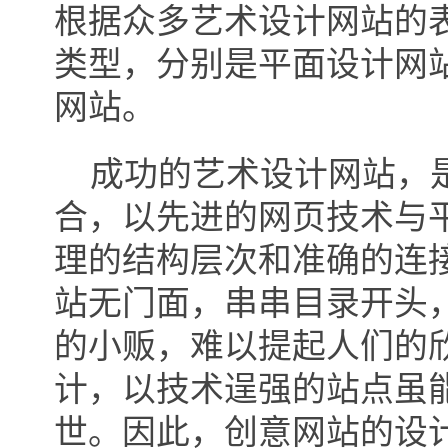
根据众多艺术设计网站的
类型，分别是平面设计网
网站。
成功的艺术设计网站，是
合，以先进的网页技术与
理的结构层次和准确的连
站无门面，串串目录开头
的小贩，难以提起人们的
计，以技术逞强的站点虽
世。因此，创意网站的设