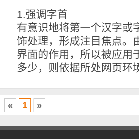
1.强调字首
有意识地将第一个汉字或
饰处理，形成注目焦点。
界面的作用，所以被应用
多少，则依据所处网页环
«
1
»