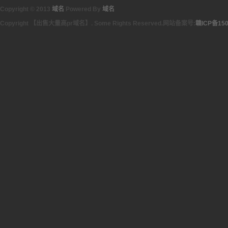
Copyright © 2013
域名
Powered By
域名
Copyright 【出售大量高pr域名】. Some Rights Reserved.网站备案号:
赣ICP备150