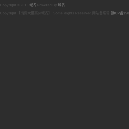
Copyright © 2013
域名
Powered By
域名
Copyright 【出售大量高pr域名】. Some Rights Reserved.网站备案号:
赣ICP备150